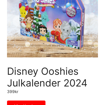
Disney Ooshies
Julkalender 2024
399
kr